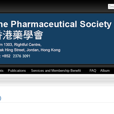
nts
Publications
Services and Membership Benefit
FAQ
Album
)