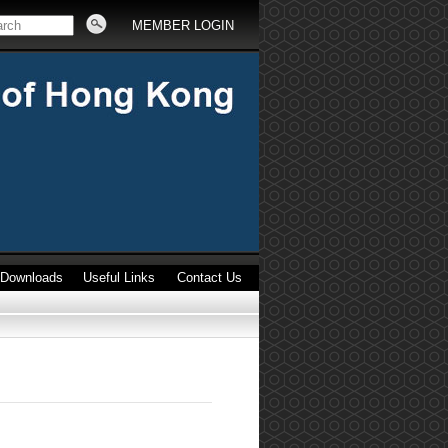
MEMBER LOGIN
Downloads
Useful Links
Contact Us