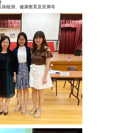
會
疾病檢測、健康教育及宣傳等