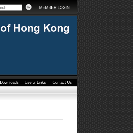
MEMBER LOGIN
Downloads
Useful Links
Contact Us